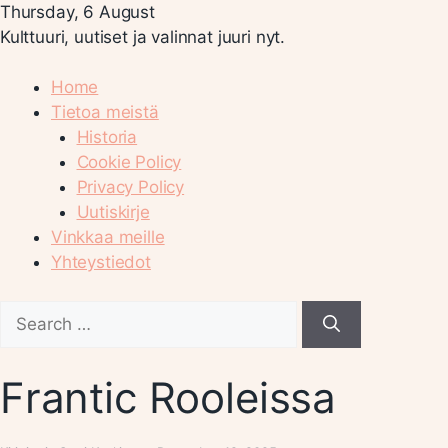
Thursday, 6 August
Kulttuuri, uutiset ja valinnat juuri nyt.
Home
Tietoa meistä
Historia
Cookie Policy
Privacy Policy
Uutiskirje
Vinkkaa meille
Yhteystiedot
Search
for:
Frantic Rooleissa