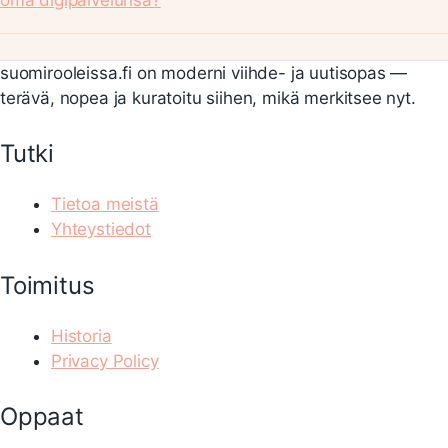
suomirooleissa.fi on moderni viihde- ja uutisopas —
terävä, nopea ja kuratoitu siihen, mikä merkitsee nyt.
Tutki
Tietoa meistä
Yhteystiedot
Toimitus
Historia
Privacy Policy
Oppaat