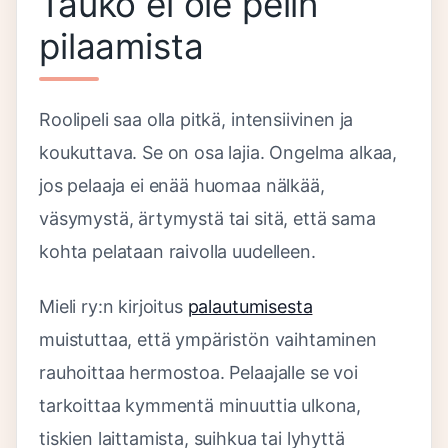
Tauko ei ole pelin
pilaamista
Roolipeli saa olla pitkä, intensiivinen ja
koukuttava. Se on osa lajia. Ongelma alkaa,
jos pelaaja ei enää huomaa nälkää,
väsymystä, ärtymystä tai sitä, että sama
kohta pelataan raivolla uudelleen.
Mieli ry:n kirjoitus
palautumisesta
muistuttaa, että ympäristön vaihtaminen
rauhoittaa hermostoa. Pelaajalle se voi
tarkoittaa kymmentä minuuttia ulkona,
tiskien laittamista, suihkua tai lyhyttä