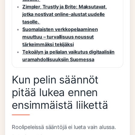
Zimpler, Trustly ja Brite: Maksutavat,
jotka nostivat online-alustat uudelle
tasolle.
Suomalaisten verkkopelaaminen
muuttuu – turvallisuus noussut
tärkeimmäksi tekijäksi
Tekoälyn ja pelialan vaikutus digitaalisiin
uramahdollisuuksiin Suomessa
Kun pelin säännöt
pitää lukea ennen
ensimmäistä liikettä
Roolipeleissä sääntöjä ei lueta vain alussa.