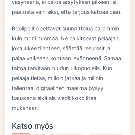
väsyneenä, ei ostoa ärsytyksen jälkeen, ei
päätöstä vain siksi, että tarjous katoaa pian.
Roolipelit opettavat suunnittelua paremmin
kuin moni huomaa. Ne palkitsevat pelaajan,
joka lukee tilanteen, säästää resurssit ja
palaa vaikeaan kohtaan levänneenä. Samaa
taitoa tarvitaan ruudun ulkopuolella. Kun
pelaaja tietää, milloin jatkaa ja milloin
tallentaa, digitaalinen maailma pysyy
hauskana eikä ala viedä koko iltaa
mukanaan.
Ludwig
Interstellar
Fiktiiviset
Katso myös
Rooleissa
Rooleissa
maailmat ja
todelliset