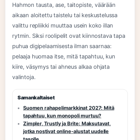
Hahmon tausta, ase, taitopiste, väärään
aikaan aloitettu taistelu tai keskustelussa
valittu repliikki muuttaa usein koko illan
rytmin. Siksi roolipelit ovat kiinnostava tapa
puhua digipelaamisesta ilman saarnaa:
pelaaja huomaa itse, mitä tapahtuu, kun
kiire, väsymys tai ahneus alkaa ohjata
valintoja.
Samankaltaiset
Suomen rahapelimarkkinat 2027: Mitä
tapahtuu, kun monopoli murtuu?
Zimpler, Trustly ja Brite: Maksutavat,
jotka nostivat online-alustat uudelle
tasolle.