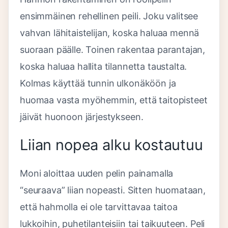
ensimmäinen rehellinen peili. Joku valitsee
vahvan lähitaistelijan, koska haluaa mennä
suoraan päälle. Toinen rakentaa parantajan,
koska haluaa hallita tilannetta taustalta.
Kolmas käyttää tunnin ulkonäköön ja
huomaa vasta myöhemmin, että taitopisteet
jäivät huonoon järjestykseen.
Liian nopea alku kostautuu
Moni aloittaa uuden pelin painamalla
“seuraava” liian nopeasti. Sitten huomataan,
että hahmolla ei ole tarvittavaa taitoa
lukkoihin, puhetilanteisiin tai taikuuteen. Peli