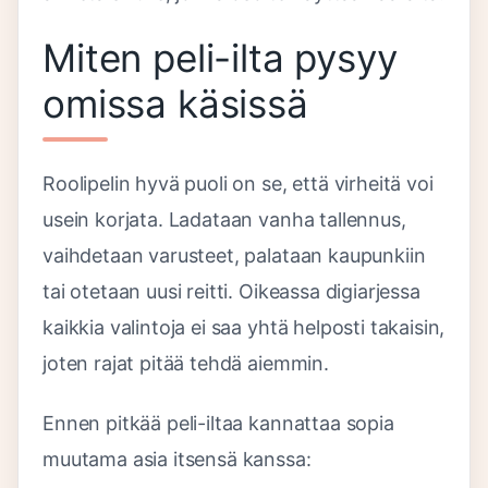
Miten peli-ilta pysyy
omissa käsissä
Roolipelin hyvä puoli on se, että virheitä voi
usein korjata. Ladataan vanha tallennus,
vaihdetaan varusteet, palataan kaupunkiin
tai otetaan uusi reitti. Oikeassa digiarjessa
kaikkia valintoja ei saa yhtä helposti takaisin,
joten rajat pitää tehdä aiemmin.
Ennen pitkää peli-iltaa kannattaa sopia
muutama asia itsensä kanssa: