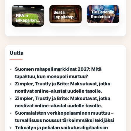
tunteet:
Elokuvien
Tie Eedeniin
voimaa
Beata
FIFA:n
Rooleissa
Leppilampi –
jalkapallon
Ura ja
MM-kisat
Kulttuurivaikutuksen
2026:
Tarina
Maailman
suurin
yhteinen
tarinankerronnan
Uutta
tapahtuma
Suomen rahapelimarkkinat 2027: Mitä
tapahtuu, kun monopoli murtuu?
Zimpler, Trustly ja Brite: Maksutavat, jotka
nostivat online-alustat uudelle tasolle.
Zimpler, Trustly ja Brite: Maksutavat, jotka
nostivat online-alustat uudelle tasolle.
Suomalaisten verkkopelaaminen muuttuu –
turvallisuus noussut tärkeimmäksi tekijäksi
Tekoälyn ja pelialan vaikutus digitaalisiin