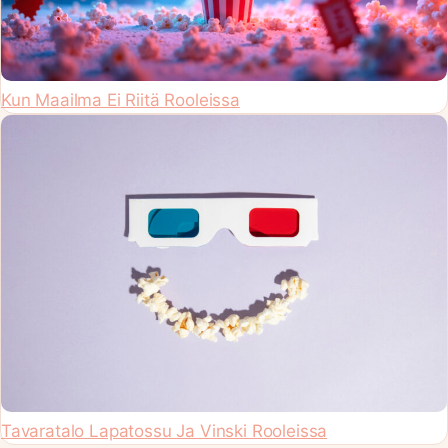
Kun Maailma Ei Riitä Rooleissa
Tavaratalo Lapatossu Ja Vinski Rooleissa