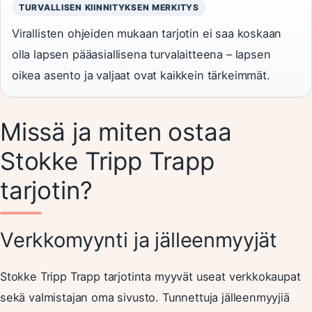
TURVALLISEN KIINNITYKSEN MERKITYS
Virallisten ohjeiden mukaan tarjotin ei saa koskaan
olla lapsen pääasiallisena turvalaitteena – lapsen
oikea asento ja valjaat ovat kaikkein tärkeimmät.
Missä ja miten ostaa
Stokke Tripp Trapp
tarjotin?
Verkkomyynti ja jälleenmyyjät
Stokke Tripp Trapp tarjotinta myyvät useat verkkokaupat
sekä valmistajan oma sivusto. Tunnettuja jälleenmyyjiä