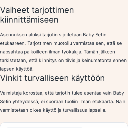
Vaiheet tarjottimen
kiinnittämiseen
Asennuksen aluksi tarjotin sijoitetaan Baby Setin
etukaareen. Tarjottimen muotoilu varmistaa sen, että se
napsahtaa paikoilleen ilman työkaluja. Tämän jälkeen
tarkistetaan, että kiinnitys on tiivis ja keinumatonta ennen
lapsen käyttöä.
Vinkit turvalliseen käyttöön
Valmistaja korostaa, että tarjotin tulee asentaa vain Baby
Setin yhteydessä, ei suoraan tuoliin ilman etukaarta. Näin
varmistetaan oikea käyttö ja turvallisuus lapselle.