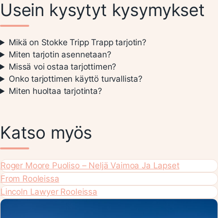
Usein kysytyt kysymykset
Mikä on Stokke Tripp Trapp tarjotin?
Miten tarjotin asennetaan?
Missä voi ostaa tarjottimen?
Onko tarjottimen käyttö turvallista?
Miten huoltaa tarjotinta?
Katso myös
Roger Moore Puoliso – Neljä Vaimoa Ja Lapset
From Rooleissa
Lincoln Lawyer Rooleissa