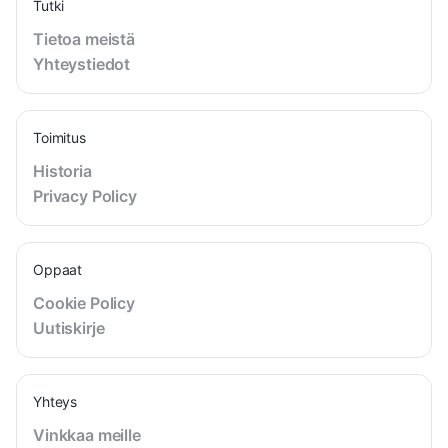
Tutki
Tietoa meistä
Yhteystiedot
Toimitus
Historia
Privacy Policy
Oppaat
Cookie Policy
Uutiskirje
Yhteys
Vinkkaa meille