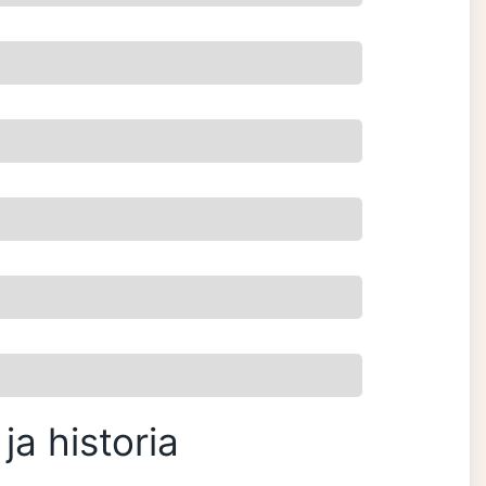
ja historia