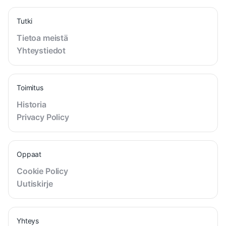
Tutki
Tietoa meistä
Yhteystiedot
Toimitus
Historia
Privacy Policy
Oppaat
Cookie Policy
Uutiskirje
Yhteys