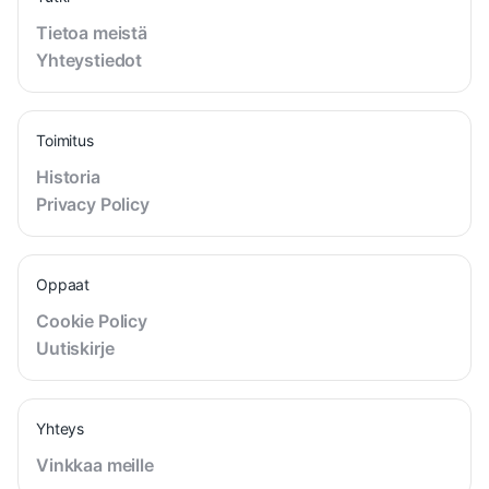
Tietoa meistä
Yhteystiedot
Toimitus
Historia
Privacy Policy
Oppaat
Cookie Policy
Uutiskirje
Yhteys
Vinkkaa meille